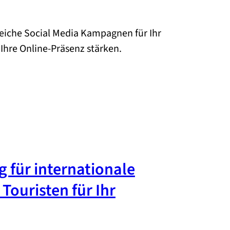
greiche Social Media Kampagnen für Ihr
hre Online-Präsenz stärken.
 für internationale
Touristen für Ihr