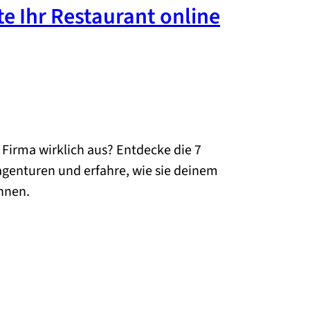
e Ihr Restaurant online
Firma wirklich aus? Entdecke die 7
genturen und erfahre, wie sie deinem
nnen.