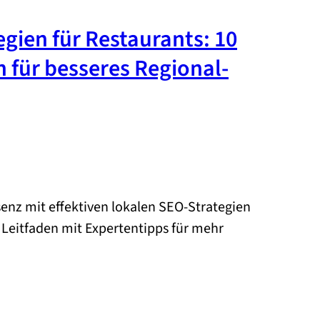
gien für Restaurants: 10
 für besseres Regional-
senz mit effektiven lokalen SEO-Strategien
 Leitfaden mit Expertentipps für mehr