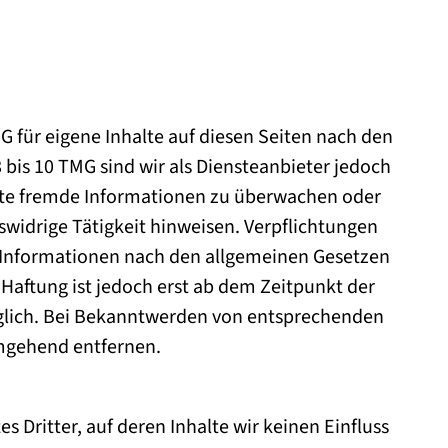
G für eigene Inhalte auf diesen Seiten nach den
bis 10 TMG sind wir als Diensteanbieter jedoch
erte fremde Informationen zu überwachen oder
swidrige Tätigkeit hinweisen. Verpflichtungen
 Informationen nach den allgemeinen Gesetzen
 Haftung ist jedoch erst ab dem Zeitpunkt der
glich. Bei Bekanntwerden von entsprechenden
umgehend entfernen.
 Dritter, auf deren Inhalte wir keinen Einfluss