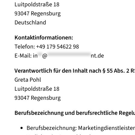
Luitpoldstraße 18
93047 Regensburg
Deutschland
Kontaktinformationen:
Telefon: +49 179 54622 98
E-Mail:
in
**
@
******************
nt.de
Verantwortlich für den Inhalt nach § 55 Abs. 2 R
Greta Pohl
Luitpoldstraße 18
93047 Regensburg
Berufsbezeichnung und berufsrechtliche Regel
Berufsbezeichnung: Marketingdienstleister