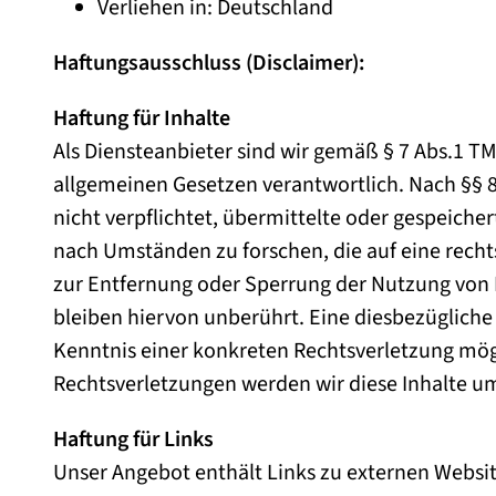
Verliehen in: Deutschland
Haftungsausschluss (Disclaimer):
Haftung für Inhalte
Als Diensteanbieter sind wir gemäß § 7 Abs.1 TM
allgemeinen Gesetzen verantwortlich. Nach §§ 8 
nicht verpflichtet, übermittelte oder gespeich
nach Umständen zu forschen, die auf eine recht
zur Entfernung oder Sperrung der Nutzung von
bleiben hiervon unberührt. Eine diesbezügliche
Kenntnis einer konkreten Rechtsverletzung mö
Rechtsverletzungen werden wir diese Inhalte 
Haftung für Links
Unser Angebot enthält Links zu externen Websites