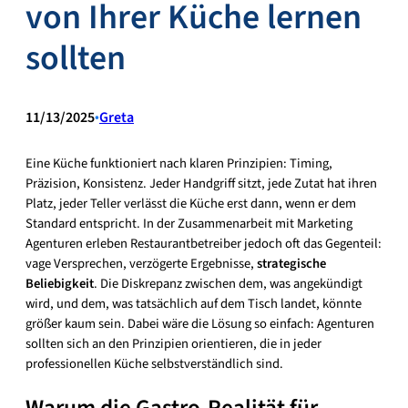
von Ihrer Küche lernen
sollten
11/13/2025
•
Greta
Eine Küche funktioniert nach klaren Prinzipien: Timing,
Präzision, Konsistenz. Jeder Handgriff sitzt, jede Zutat hat ihren
Platz, jeder Teller verlässt die Küche erst dann, wenn er dem
Standard entspricht. In der Zusammenarbeit mit Marketing
Agenturen erleben Restaurantbetreiber jedoch oft das Gegenteil:
vage Versprechen, verzögerte Ergebnisse,
strategische
Beliebigkeit
. Die Diskrepanz zwischen dem, was angekündigt
wird, und dem, was tatsächlich auf dem Tisch landet, könnte
größer kaum sein. Dabei wäre die Lösung so einfach: Agenturen
sollten sich an den Prinzipien orientieren, die in jeder
professionellen Küche selbstverständlich sind.