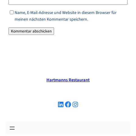
Name, E-Mail-Adresse und Website in diesem Browser für
meinen nächsten Kommentar speichern.
Hartmanns Restaurant
LinkedIn
Facebook
Instagram