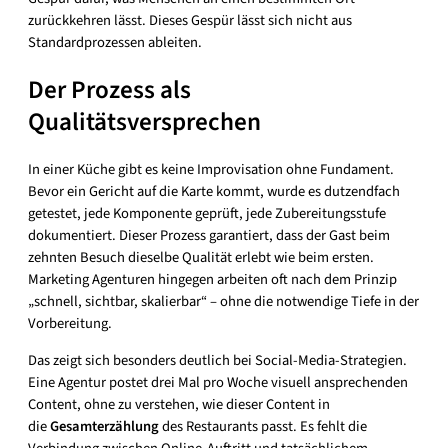
zurückkehren lässt. Dieses Gespür lässt sich nicht aus
Standardprozessen ableiten.
Der Prozess als
Qualitätsversprechen
In einer Küche gibt es keine Improvisation ohne Fundament.
Bevor ein Gericht auf die Karte kommt, wurde es dutzendfach
getestet, jede Komponente geprüft, jede Zubereitungsstufe
dokumentiert. Dieser Prozess garantiert, dass der Gast beim
zehnten Besuch dieselbe Qualität erlebt wie beim ersten.
Marketing Agenturen hingegen arbeiten oft nach dem Prinzip
„schnell, sichtbar, skalierbar“ – ohne die notwendige Tiefe in der
Vorbereitung.
Das zeigt sich besonders deutlich bei Social-Media-Strategien.
Eine Agentur postet drei Mal pro Woche visuell ansprechenden
Content, ohne zu verstehen, wie dieser Content in
die
Gesamterzählung
des Restaurants passt. Es fehlt die