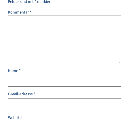
Felder sind mit
*
markiert
Kommentar
*
Name
*
E-Mail-Adresse
*
Website