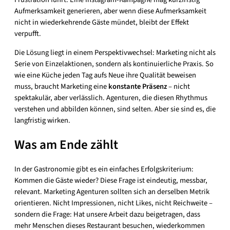
Aufmerksamkeit generieren, aber wenn diese Aufmerksamkeit
nicht in wiederkehrende Gäste mündet, bleibt der Effekt
verpufft.
Die Lösung liegt in einem Perspektivwechsel: Marketing nicht als
Serie von Einzelaktionen, sondern als kontinuierliche Praxis. So
wie eine Küche jeden Tag aufs Neue ihre Qualität beweisen
muss, braucht Marketing eine
konstante Präsenz
– nicht
spektakulär, aber verlässlich. Agenturen, die diesen Rhythmus
verstehen und abbilden können, sind selten. Aber sie sind es, die
langfristig wirken.
Was am Ende zählt
In der Gastronomie gibt es ein einfaches Erfolgskriterium:
Kommen die Gäste wieder? Diese Frage ist eindeutig, messbar,
relevant. Marketing Agenturen sollten sich an derselben Metrik
orientieren. Nicht Impressionen, nicht Likes, nicht Reichweite –
sondern die Frage: Hat unsere Arbeit dazu beigetragen, dass
mehr Menschen dieses Restaurant besuchen, wiederkommen