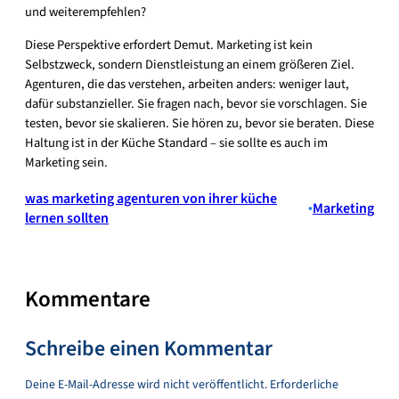
und weiterempfehlen?
Diese Perspektive erfordert Demut. Marketing ist kein
Selbstzweck, sondern Dienstleistung an einem größeren Ziel.
Agenturen, die das verstehen, arbeiten anders: weniger laut,
dafür substanzieller. Sie fragen nach, bevor sie vorschlagen. Sie
testen, bevor sie skalieren. Sie hören zu, bevor sie beraten. Diese
Haltung ist in der Küche Standard – sie sollte es auch im
Marketing sein.
was marketing agenturen von ihrer küche
•
Marketing
lernen sollten
Kommentare
Schreibe einen Kommentar
Deine E-Mail-Adresse wird nicht veröffentlicht.
Erforderliche