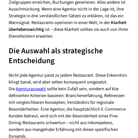
Zielgruppen erreichen, Buchungen generieren. Alles andere ist
Ausschmückung. Wenn eine Agentur nicht in der Lage ist, ihre
Strategie in drei verständlichen Sätzen zu erklären, ist das ein
Warnsignal. Restaurants operieren in einer Welt, in der
Klarheit
überlebenswichtig
ist – diese Klarheit sollten sie auch von ihren
Dienstleistern erwarten.
Die Auswahl als strategische
Entscheidung
Nicht jede Agentur passt zu jedem Restaurant. Diese Erkenntnis
klingt banal, wird aber selten konsequent umgesetzt.
Die
Agenturauswahl
sollte kein Zufall sein, sondern auf klar
definierten Kriterien basieren: Branchenerfahrung, Referenzen
mit vergleichbaren Konzepten, Verständnis für regionale
Besonderheiten. Eine Agentur, die hauptsächlich E-Commerce-
Kunden betreut, wird sich mit der Besonderheit eines Fine-
Dining-Restaurants schwertun – nicht aus Inkompetenz,
sondern aus mangelnder Erfahrung mit dieser spezifischen
Dynamik.