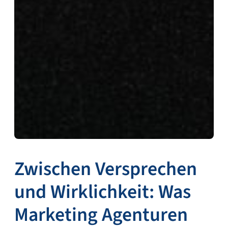
Zwischen Versprechen
und Wirklichkeit: Was
Marketing Agenturen